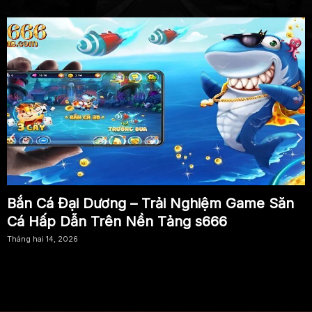
Bắn Cá Đại Dương – Trải Nghiệm Game Săn
Cá Hấp Dẫn Trên Nền Tảng s666
Tháng hai 14, 2026