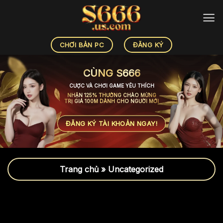
Chuyển
đến
nội
dung
CHƠI BẢN PC
ĐĂNG KÝ
CÙNG S666
CƯỢC VÀ CHƠI GAME YÊU THÍCH
NHẬN 125% THƯỞNG CHÀO MỪNG
TRỊ GIÁ 100M DÀNH CHO NGƯỜI MỚI
ĐĂNG KÝ TÀI KHOẢN NGAY!
Trang chủ
»
Uncategorized