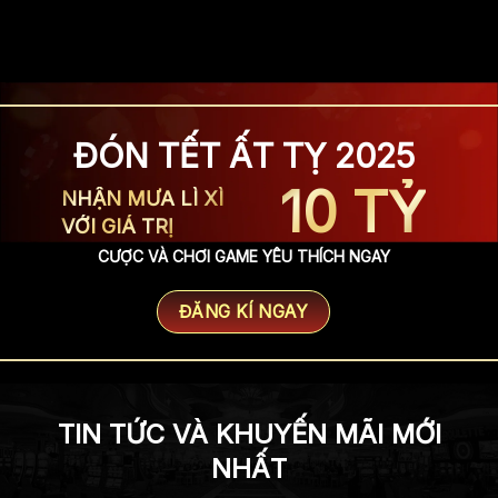
ĐÓN TẾT ẤT TỴ 2025
10 TỶ
NHẬN MƯA LÌ XÌ
VỚI GIÁ TRỊ
CƯỢC VÀ CHƠI GAME YÊU THÍCH NGAY
ĐĂNG KÍ NGAY
TIN TỨC VÀ KHUYẾN MÃI MỚI
NHẤT