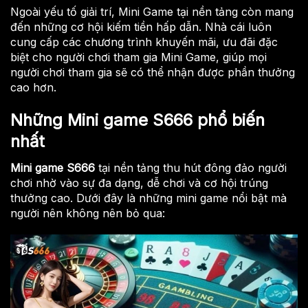
Ngoài yếu tố giải trí, Mini Game tại nền tảng còn mang
đến những cơ hội kiếm tiền hấp dẫn. Nhà cái luôn
cung cấp các chương trình khuyến mãi, ưu đãi đặc
biệt cho người chơi tham gia Mini Game, giúp mọi
người chơi tham gia sẽ có thể nhận được phần thưởng
cao hơn.
Những Mini game S666 phổ biến
nhất
Mini game S666
tại nền tảng thu hút đông đảo người
chơi nhờ vào sự đa dạng, dễ chơi và cơ hội trúng
thưởng cao. Dưới đây là những mini game nổi bật mà
người nên không nên bỏ qua: