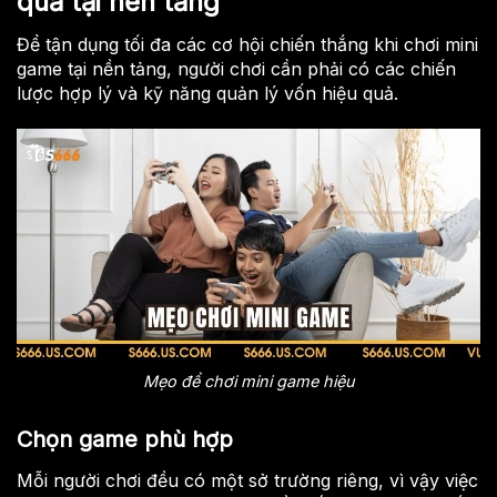
quả tại nền tảng
Để tận dụng tối đa các cơ hội chiến thắng khi chơi mini
game tại nền tảng, người chơi cần phải có các chiến
lược hợp lý và kỹ năng quản lý vốn hiệu quả.
Mẹo để chơi mini game hiệu
Chọn game phù hợp
Mỗi người chơi đều có một sở trường riêng, vì vậy việc