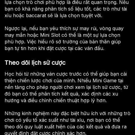
lựa chọn trò chơi phù hợp là điều rất quan trọng. Nếu
bạn có khả năng phân tích số liệu tốt, các trò như tài
xỉu hoặc baccarat sẽ là lựa chọn tuyệt vời.
Ngược lại, nếu bạn yêu thích sự may rủi, vòng quay
may mắn hoặc Mini Slot có thể là một sự lựa chọn
phù hợp. Việc hiểu rõ sở trường của bản thân giúp
bạn tự tin hơn khi đặt cược tại các ván đấu.
Theo dõi lịch sử cược
Học hỏi từ những ván cược trước có thể giúp bạn cải
thiện chiến lược chơi của mình. Nhiều Mini Game tại
nền tảng cho phép người chơi xem lại lịch sử cược, từ
đó bạn có thể phân tích kết quả, xác định các xu
hướng và điều chỉnh chiến thuật hợp lý hơn.
Những kinh nghiệm này đặc biệt hữu ích với những trò
chơi có yếu tố xác suất như tài xỉu, nơi bạn có thể
theo dõi quy luật xuất hiện của các kết quả và đưa ra
quyết định đặt cược chính xác hơn.