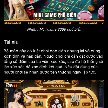
Những Mini game S666 phổ biến
Tài xỉu
Bộ môn này có luật chơi đơn giản nhưng lại vô cùng
kịch tính và hấp dẫn. Người chơi chỉ cần đặt cược vào
tổng số điểm của ba viên xúc xắc, sau đó hệ thống sẽ
lắc xúc xắc để xác định kết quả. Nếu đặt đúng cửa,
người chơi sẽ nhận được tiền thưởng ngay lập tức.