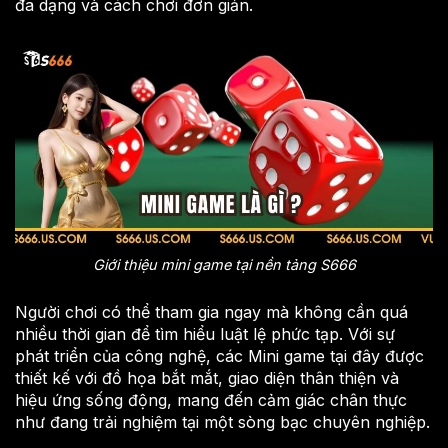
đa dạng và cách chơi đơn giản.
Giới thiệu mini game tại nền tảng S666
Người chơi có thể tham gia ngay mà không cần quá
nhiều thời gian để tìm hiểu luật lệ phức tạp. Với sự
phát triển của công nghệ, các Mini game tại đây được
thiết kế với đồ họa bắt mắt, giao diện thân thiện và
hiệu ứng sống động, mang đến cảm giác chân thực
như đang trải nghiệm tại một sòng bạc chuyên nghiệp.