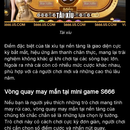
Tài xỉu
Điểm đặc biệt của tài xỉu tại nền tảng là giao diện cực
kỳ bắt mắt, hiệu ứng âm thanh chân thực, mang lại trải
nghiệm không khác gì khi chơi tại các sòng bạc lớn.
Ngoài ra nhà cái còn có nhiều mức cược khác nhau,
phù hợp với cả người chơi mới và những cao thủ lâu
năm.
Vòng quay may mắn tại mini game S666
Nếu bạn là người yêu thích những trò chơi mang tính
may rủi cao, vòng quay may mắn tại nền tảng của
chúng tôi chắc chắn sẽ là những lựa chọn lý tưởng.
Trò chơi này có cách chơi cực kỳ đơn giản, người chơi
chỉ cần chọn số điểm cược và nhấn nút quay.