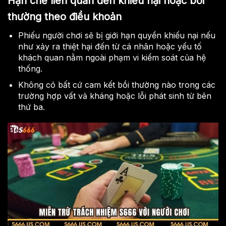
Hạn chế liên quan đến khiếu nại hoặc bồi
thường theo điều khoản
Phiếu người chơi sẽ bị giới hạn quyền khiếu nại nếu
như xảy ra thiệt hại đến từ cá nhân hoặc yếu tố
khách quan nằm ngoài phạm vi kiểm soát của hệ
thống.
Không có bất cứ cam kết bồi thường nào trong các
trường hợp vất vả kháng hoặc lỗi phát sinh từ bên
thứ ba.