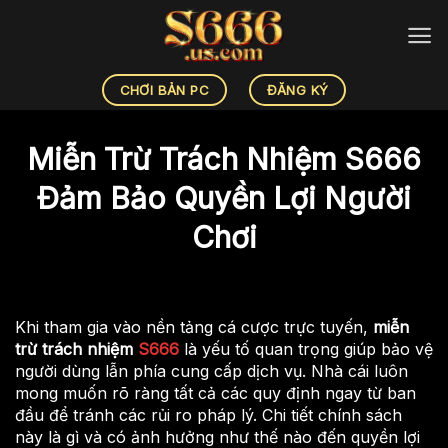
Chuyển
đến
nội
dung
CHƠI BẢN PC
ĐĂNG KÝ
Miễn Trừ Trách Nhiệm S666
Đảm Bảo Quyền Lợi Người
Chơi
Khi tham gia vào nền tảng cá cược trực tuyến,
miễn
trừ trách nhiệm
S666
là yếu tố quan trọng giúp bảo vệ
người dùng lẫn phía cung cấp dịch vụ. Nhà cái luôn
mong muốn rõ ràng tất cả các quy định ngay từ ban
đầu để tránh các rủi ro pháp lý. Chi tiết chính sách
này là gì và có ảnh hưởng như thế nào đến quyền lợi