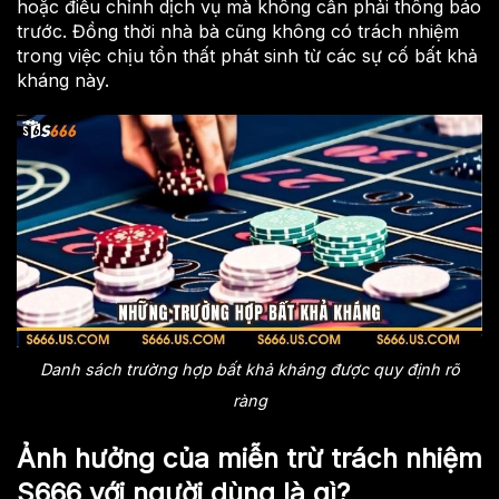
hoặc điều chỉnh dịch vụ mà không cần phải thông báo
trước. Đồng thời nhà bà cũng không có trách nhiệm
trong việc chịu tổn thất phát sinh từ các sự cố bất khả
kháng này.
Danh sách trường hợp bất khả kháng được quy định rõ
ràng
Ảnh hưởng của miễn trừ trách nhiệm
S666 với người dùng là gì?