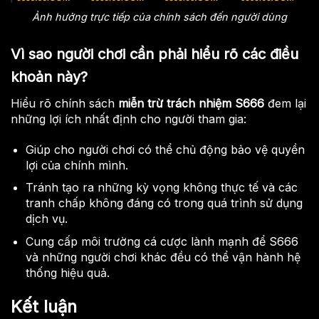
Ảnh hưởng trực tiếp của chính sách đến người dùng
Vì sao người chơi cần phải hiểu rõ các điều
khoản này?
Hiểu rõ chính sách
miễn trừ trách nhiệm S666
đem lại
những lợi ích nhất định cho người tham gia:
Giúp cho người chơi có thể chủ động bảo vệ quyền
lợi của chính mình.
Tránh tạo ra những kỳ vọng không thực tế và các
tranh chấp không đáng có trong quá trình sử dụng
dịch vụ.
Cung cấp môi trường cá cược lành mạnh để S666
và những người chơi khác đều có thể vận hành hệ
thống hiệu quả.
Kết luận