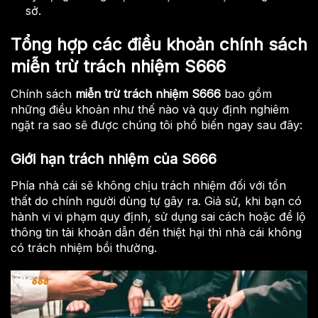
sở.
Tổng hợp các điều khoản chính sách
miễn trừ trách nhiệm S666
Chính sách
miễn trừ trách nhiệm S666
bao gồm
những điều khoản như thế nào và quy định nghiêm
ngặt ra sao sẽ được chúng tôi phổ biến ngay sau đây:
Giới hạn trách nhiệm của S666
Phía nhà cái sẽ không chịu trách nhiệm đối với tổn
thất do chính người dùng tự gây ra. Giả sử, khi bạn có
hành vi vi phạm quy định, sử dụng sai cách hoặc để lộ
thông tin tài khoản dẫn đến thiệt hại thì nhà cái không
có trách nhiệm bồi thường.