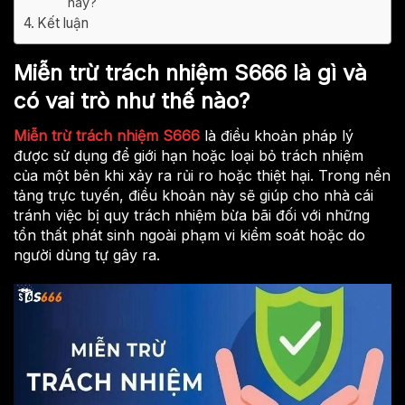
này?
Kết luận
Miễn trừ trách nhiệm S666 là gì và
có vai trò như thế nào?
Miễn trừ trách nhiệm S666
là điều khoản pháp lý
được sử dụng để giới hạn hoặc loại bỏ trách nhiệm
của một bên khi xảy ra rủi ro hoặc thiệt hại. Trong nền
tảng trực tuyến, điều khoản này sẽ giúp cho nhà cái
tránh việc bị quy trách nhiệm bừa bãi đối với những
tổn thất phát sinh ngoài phạm vi kiểm soát hoặc do
người dùng tự gây ra.