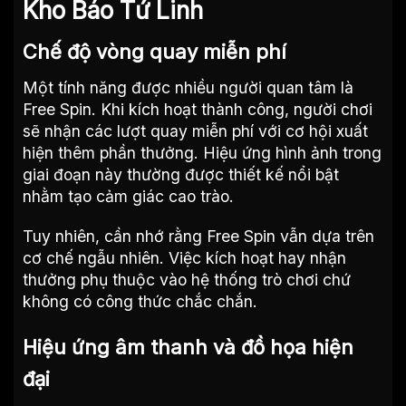
Kho Báo Tứ Linh
Chế độ vòng quay miễn phí
Một tính năng được nhiều người quan tâm là
Free Spin. Khi kích hoạt thành công, người chơi
sẽ nhận các lượt quay miễn phí với cơ hội xuất
hiện thêm phần thưởng. Hiệu ứng hình ảnh trong
giai đoạn này thường được thiết kế nổi bật
nhằm tạo cảm giác cao trào.
Tuy nhiên, cần nhớ rằng Free Spin vẫn dựa trên
cơ chế ngẫu nhiên. Việc kích hoạt hay nhận
thưởng phụ thuộc vào hệ thống trò chơi chứ
không có công thức chắc chắn.
Hiệu ứng âm thanh và đồ họa hiện
đại