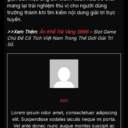
mang lại trải nghiệm thú vị cho người dùng
trưởng thành khi tìm kiếm nội dung giải trí trực
tuyến.
>>Xem Thêm
:
Ăn Khế Trả Vàng S666
– Slot Game
Chủ Đề Cổ Tích Việt Nam Trong Thế Giới Giải Trí
Số.
seo
Lorem ipsum odor amet, consectetuer adipiscing
elit. Suspendisse sodales iaculis neque mi porta.
Vel ante donec nunc augue montes suscipit ac