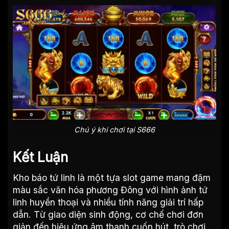
Chú ý khi chơi tại S666
Kết Luận
Kho báo tứ linh là một tựa slot game mang đậm
màu sắc văn hóa phương Đông với hình ảnh tứ
linh huyền thoại và nhiều tính năng giải trí hấp
dẫn. Từ giao diện sinh động, cơ chế chơi đơn
giản đến hiệu ứng âm thanh cuốn hút, trò chơi