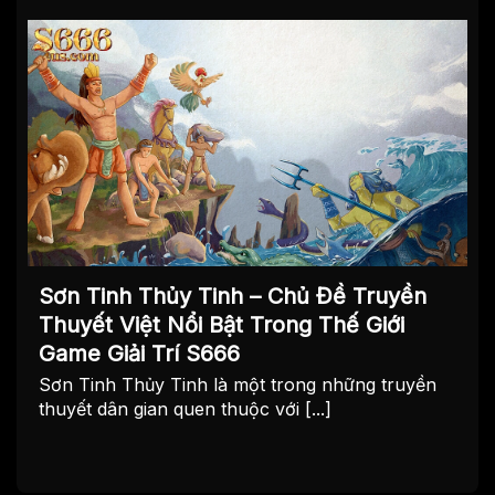
Sơn Tinh Thủy Tinh – Chủ Đề Truyền
Thuyết Việt Nổi Bật Trong Thế Giới
Game Giải Trí S666
Sơn Tinh Thủy Tinh là một trong những truyền
thuyết dân gian quen thuộc với [...]