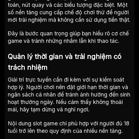
toán, nút quay và các biểu tượng đặc biệt. Một
số nền tảng cung cấp chế độ chơi thử để người
mới trải nghiệm mà không cần sử dụng tiền thật.
Đây là bước quan trọng giúp bạn hiểu rõ cơ chế
game và tránh những nhầm lẫn khi thao tác.
Quản lý thời gian và trải nghiệm có
trách nhiệm
Giải trí trực tuyến cần đi kèm với sự kiểm soát
hợp lý. Người chơi nên đặt giới hạn thời gian và
ngân sách cá nhân để tránh ảnh hưởng đến sinh
hoạt thường ngày. Nếu cảm thấy không thoải
mái, hãy tạm dừng và nghỉ ngơi.
Nội dung slot game chỉ phù hợp với người đủ 18
tuổi trở lên theo quy định của nhiều nền tảng.