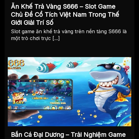
Ăn Khế Trả Vàng S666 – Slot Game
Chủ Đề Cổ Tích Việt Nam Trong Thế
Giới Giải Trí Số
Slot game ăn khế trả vàng trên nền tảng S666 là
một trò chơi trực [...]
Bắn Cá Đại Dương – Trải Nghiệm Game