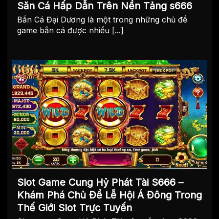
Săn Cá Hấp Dẫn Trên Nền Tảng s666
Bắn Cá Đại Dương là một trong những chủ đề
game bắn cá được nhiều [...]
Slot Game Cung Hỷ Phát Tài S666 –
Khám Phá Chủ Đề Lễ Hội Á Đông Trong
Thế Giới Slot Trực Tuyến