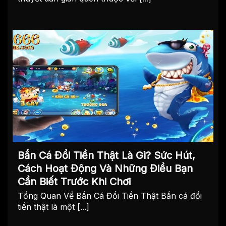
Bắn Cá Đổi Tiền Thật Là Gì? Sức Hút,
Cách Hoạt Động Và Những Điều Bạn
Cần Biết Trước Khi Chơi
Tổng Quan Về Bắn Cá Đổi Tiền Thật Bắn cá đổi
tiền thật là một [...]