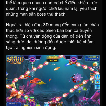
thể làm quen nhanh nhờ cơ chế điều khiển trực
quan, trong khi người chơi lâu năm lại yêu thích
những màn săn boss thử thách.
Ngoài ra, hiệu ứng 3D mang đến cảm giác chân
thực hơn so với các phiên bản bắn cá truyền
thống. Từ chuyển động của đàn cá đến ánh
sáng dưới đại dương đều được thiết kế nhằm
tạo trải nghiệm sinh động.