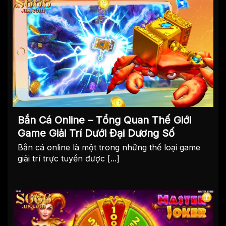
Bắn Cá Online – Tổng Quan Thế Giới
Game Giải Trí Dưới Đại Dương Số
Bắn cá online là một trong những thể loại game
giải trí trực tuyến được [...]