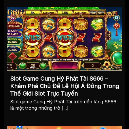
Slot Game Cung Hỷ Phát Tài S666 –
Khám Phá Chủ Đề Lễ Hội Á Đông Trong
Thế Giới Slot Trực Tuyến
Slot game Cung Hỷ Phát Tài trên nền tảng S666
là một trong những trò [...]