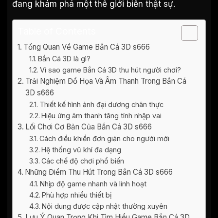
đang khám phá một thế giới biển thật sự.
Table of Contents
Tổng Quan Về Game Bắn Cá 3D s666
Bắn Cá 3D là gì?
Vì sao game Bắn Cá 3D thu hút người chơi?
Trải Nghiệm Đồ Họa Và Âm Thanh Trong Bắn Cá
3D s666
Thiết kế hình ảnh đại dương chân thực
Hiệu ứng âm thanh tăng tính nhập vai
Lối Chơi Cơ Bản Của Bắn Cá 3D s666
Cách điều khiển đơn giản cho người mới
Hệ thống vũ khí đa dạng
Các chế độ chơi phổ biến
Những Điểm Thu Hút Trong Bắn Cá 3D s666
Nhịp độ game nhanh và linh hoạt
Phù hợp nhiều thiết bị
Nội dung được cập nhật thường xuyên
Lưu Ý Quan Trọng Khi Tìm Hiểu Game Bắn Cá 3D