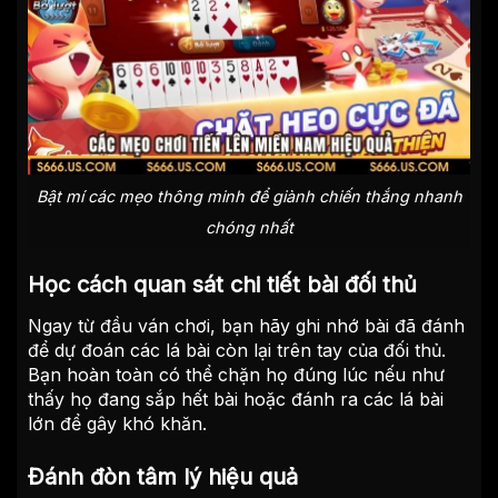
Bật mí các mẹo thông minh để giành chiến thắng nhanh
chóng nhất
Học cách quan sát chi tiết bài đối thủ
Ngay từ đầu ván chơi, bạn hãy ghi nhớ bài đã đánh
để dự đoán các lá bài còn lại trên tay của đối thủ.
Bạn hoàn toàn có thể chặn họ đúng lúc nếu như
thấy họ đang sắp hết bài hoặc đánh ra các lá bài
lớn để gây khó khăn.
Đánh đòn tâm lý hiệu quả