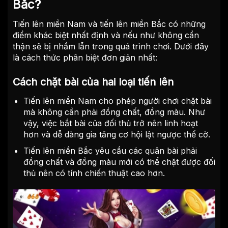
Bắc?
Tiến lên miền Nam và tiến lên miền Bắc có những
điểm khác biệt nhất định và nếu như không cẩn
thận sẽ bị nhầm lẫn trong quá trình chơi. Dưới đây
là cách thức phân biệt đơn giản nhất:
Cách chặt bài của hai loại tiến lên
Tiến lên miền Nam cho phép người chơi chặt bài
mà không cần phải đồng chất, đồng màu. Như
vậy, việc bắt bài của đối thủ trở nên linh hoạt
hơn và dễ dàng gia tăng cơ hội lật ngược thế cờ.
Tiến lên miền Bắc yêu cầu các quân bài phải
đồng chất và đồng màu mới có thể chặt được đối
thủ nên có tính chiến thuật cao hơn.