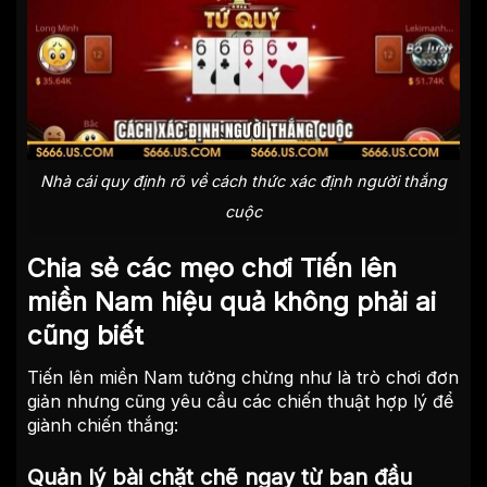
Nhà cái quy định rõ về cách thức xác định người thắng
cuộc
Chia sẻ các mẹo chơi Tiến lên
miền Nam hiệu quả không phải ai
cũng biết
Tiến lên miền Nam tưởng chừng như là trò chơi đơn
giản nhưng cũng yêu cầu các chiến thuật hợp lý để
giành chiến thắng:
Quản lý bài chặt chẽ ngay từ ban đầu