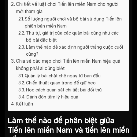
Chi tiết về luật chơi Tiến lên miền Nam cho người
mới tham gia
Số lượng người chơi và bộ bài sử dụng Tiến lên
phiên bản miền Nam
Thứ tự, giá trị của các quân bài cũng như các
bộ bài đặc biệt
Làm thế nào để xác định người thắng cuộc cuối
cùng?
Chia sẻ các mẹo chơi Tiến lên miền Nam hiệu quả
không phải ai cũng biết
Quản lý bài chặt chẽ ngay từ ban đầu
Chiến thuật quan trọng để giữ heo
Học cách quan sát chi tiết bài đối thủ
Đánh đòn tâm lý hiệu quả
Kết luận
Làm thế nào để phân biệt giữa
Tiến lên miền Nam và tiến lên miền