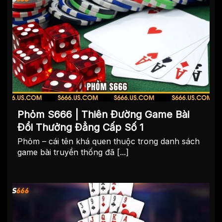
Phỏm S666 | Thiên Đường Game Bài
Đổi Thưởng Đẳng Cấp Số 1
Phỏm – cái tên khá quen thuộc trong danh sách
game bài truyền thống đã [...]