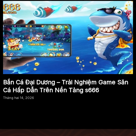
Bắn Cá Đại Dương – Trải Nghiệm Game Săn
Cá Hấp Dẫn Trên Nền Tảng s666
Tháng hai 14, 2026