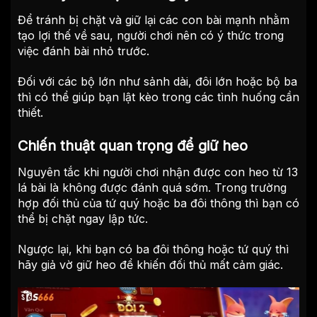
Để tránh bị chặt và giữ lại các con bài mạnh nhằm
tạo lợi thế về sau, người chơi nên có ý thức trong
việc đánh bài nhỏ trước.
Đối với các bộ lớn như sảnh dài, đôi lớn hoặc bộ ba
thì có thể giúp bạn lật kèo trong các tình huống cần
thiết.
Chiến thuật quan trọng để giữ heo
Nguyên tắc khi người chơi nhận được con heo từ 13
lá bài là không được đánh quá sớm. Trong trường
hợp đối thủ của tứ quý hoặc ba đôi thông thì bạn có
thể bị chặt ngay lập tức.
Ngược lại, khi bạn có ba đôi thông hoặc tứ quý thì
hãy giả vờ giữ heo để khiến đối thủ mất cảm giác.