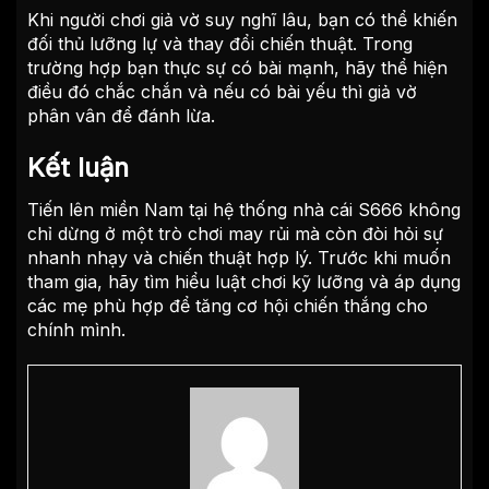
Khi người chơi giả vờ suy nghĩ lâu, bạn có thể khiến
đối thủ lưỡng lự và thay đổi chiến thuật. Trong
trường hợp bạn thực sự có bài mạnh, hãy thể hiện
điều đó chắc chắn và nếu có bài yếu thì giả vờ
phân vân để đánh lừa.
Kết luận
Tiến lên miền Nam tại hệ thống nhà cái S666 không
chỉ dừng ở một trò chơi may rủi mà còn đòi hỏi sự
nhanh nhạy và chiến thuật hợp lý. Trước khi muốn
tham gia, hãy tìm hiểu luật chơi kỹ lưỡng và áp dụng
các mẹ phù hợp để tăng cơ hội chiến thắng cho
chính mình.