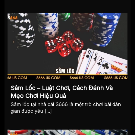
Sâm Lốc – Luật Chơi, Cách Đánh Và
Mẹo Chơi Hiệu Quả
Sâm lốc tại nhà cái S666 là một trò chơi bài dân
gian được yêu [...]