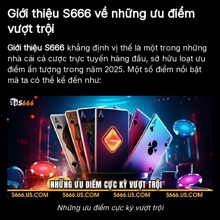
Giới thiệu S666 về những ưu điểm
vượt trội
Giới thiệu S666
khẳng định vị thế là một trong những
nhà cái cá cược trực tuyến hàng đầu, sở hữu loạt ưu
điểm ấn tượng trong năm 2025. Một số điểm nổi bật
mà ta có thể kể đến như:
Những ưu điểm cực kỳ vượt trội