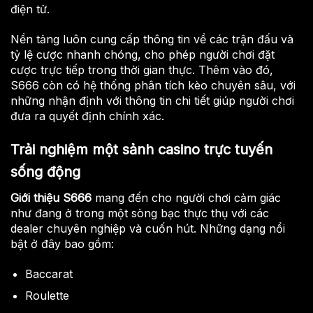
điện tử.
Nền tảng luôn cung cấp thông tin về các trận đấu và
tỷ lệ cược nhanh chóng, cho phép người chơi đặt
cược trực tiếp trong thời gian thực. Thêm vào đó,
S666 còn có hệ thống phân tích kèo chuyên sâu, với
những nhận định với thông tin chi tiết giúp người chơi
đưa ra quyết định chính xác.
Trải nghiệm một sảnh casino trực tuyến
sống động
Giới thiệu S666
mang đến cho người chơi cảm giác
như đang ở trong một sòng bạc thực thụ với các
dealer chuyên nghiệp và cuốn hút. Những dạng nổi
bật ở đây bao gồm:
Baccarat
Roulette