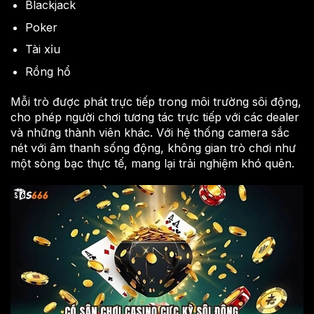
Blackjack
Poker
Tài xỉu
Rồng hổ
Mỗi trò được phát trực tiếp trong môi trường sôi động,
cho phép người chơi tương tác trực tiếp với các dealer
và những thành viên khác. Với hệ thống camera sắc
nét với âm thanh sống động, không gian trò chơi như
một sòng bạc thực tế, mang lại trải nghiệm khó quên.