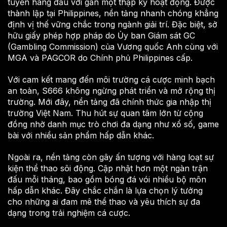
tuyến hàng đầu với gần một thập kỷ hoạt động. Được
thành lập tại Philippines, nền tảng nhanh chóng khẳng
định vị thế vững chắc trong ngành giải trí. Đặc biệt, sở
hữu giấy phép hợp pháp do Ủy ban Giám sát GC
(Gambling Commission) của Vương quốc Anh cùng với
MGA và PAGCOR do Chính phủ Philippines cấp.
Với cam kết mang đến môi trường cá cược minh bạch
an toàn, S666 không ngừng phát triển và mở rộng thị
trường. Mới đây, nền tảng đã chính thức gia nhập thị
trường Việt Nam. Thu hút sự quan tâm lớn từ cộng
đồng nhờ danh mục trò chơi đa dạng như xổ số, game
bài với nhiều sản phẩm hấp dẫn khác.
Ngoài ra, nền tảng còn gây ấn tượng với hàng loạt sự
kiện thể thao sôi động. Cập nhật hơn một ngàn trận
đấu mỗi tháng, bao gồm bóng đá vói nhiều bộ môn
hấp dẫn khác. Đây chắc chắn là lựa chọn lý tưởng
cho những ai đam mê thể thao và yêu thích sự đa
dạng trong trải nghiệm cá cược.