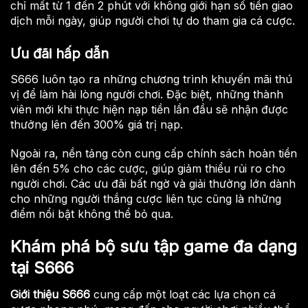
chỉ mất từ 1 đến 2 phút với không giới hạn số tiền giao
dịch mỗi ngày, giúp người chơi tự do tham gia cá cược.
Ưu đãi hấp dẫn
S666 luôn tạo ra những chương trình khuyến mãi thú
vị để làm hài lòng người chơi. Đặc biệt, những thành
viên mới khi thực hiện nạp tiền lần đầu sẽ nhận được
thưởng lên đến 300% giá trị nạp.
Ngoài ra, nền tảng còn cung cấp chính sách hoàn tiền
lên đến 5% cho các cược, giúp giảm thiểu rủi ro cho
người chơi. Các ưu đãi bất ngờ và giải thưởng lớn dành
cho những người thắng cược liên tục cũng là những
điểm nổi bật không thể bỏ qua.
Khám phá bộ sưu tập game đa dạng
tại S666
Giới thiệu S666
cung cấp một loạt các lựa chọn cá